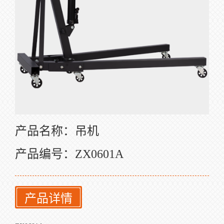
产品名称：吊机
产品编号：ZX0601A
产品详情