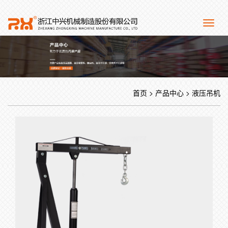
Toggl
naviga
首页
>
产品中心
>
液压吊机