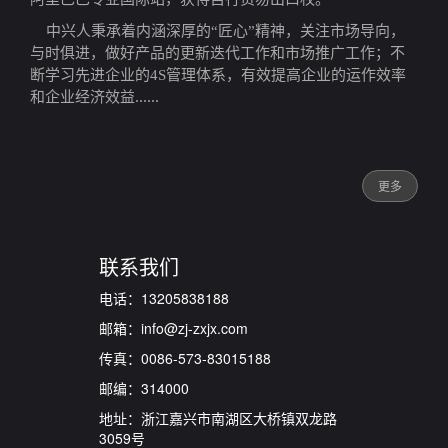
中兴人秉承着内涵深厚的“匠心”精神，关注市场导向，
与时俱进，做好产品的更新迭代工作和市场推广工作；不
断学习先进企业的4S管理体系，有效提高企业的运作效率
......
和企业经济效益
更多
联系我们
电话：13205838188
邮箱：info@zj-zxjx.com
传真：0086-573-83015188
邮编：314000
地址：浙江嘉兴市南湖区大桥镇双龙路
3059号