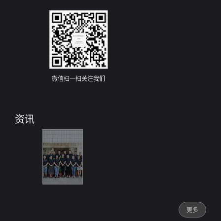
微信扫一扫关注我们
资讯
更多