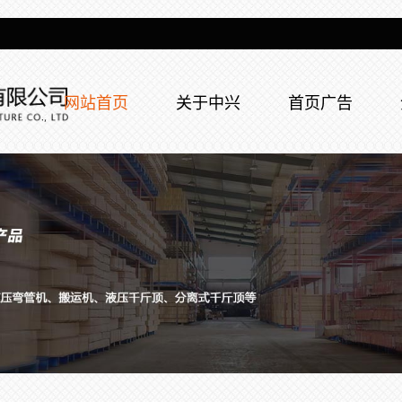
网站首页
关于中兴
首页广告