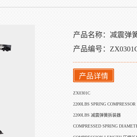
产品名称：减震弹
产品编号：ZX0301
产品详情
ZX0301C
2200LBS SPRING COMPRESSOR
2200LBS
减震弹簧拆装器
COMPRESSED SPRING DIAMET