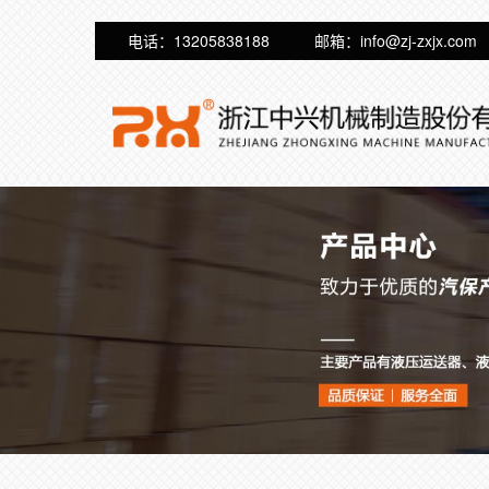
电话：13205838188
邮箱：info@zj-zxjx.com