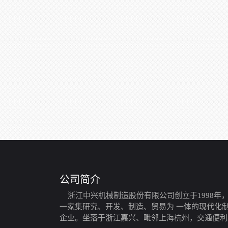
公司简介
浙江中兴机械制造股份有限公司创立于1998年
一家集研究、开发、制造、贸易为 一体的现代化
企业。坐落于浙江嘉兴、毗邻上海杭州，交通便利